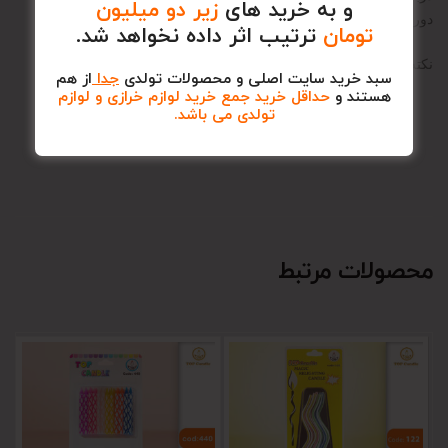
و به خرید های
زیر دو میلیون
دور از منزل و فضا باز
تومان
ترتیب اثر داده نخواهد شد.
نکته : قبلا از مصرف به نکات و دستورات روی محصول توجه فرمایید .
سبد خرید سایت اصلی و محصولات تولدی
جدا
از هم
هستند و
حداقل خرید جمع خرید لوازم خرازی و لوازم
تولدی می باشد.
محصولات مرتبط