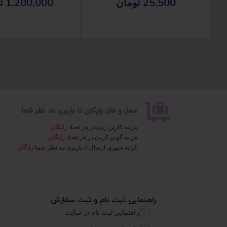
25,500
تومان
1,200,000
ت
حمل و نقل رایگان تا باربری مد نظر شما
هزینه کارتن زدن در هر تعداد
رایگان
هزینه گونی کردن در هر تعداد
رایگان
کرایه شهری ارسال تا باربری مد نظر شما
رایگان
راهنمایی ثبت نام و ثبت سفارش
راهنمایی ثبت نام در سایت