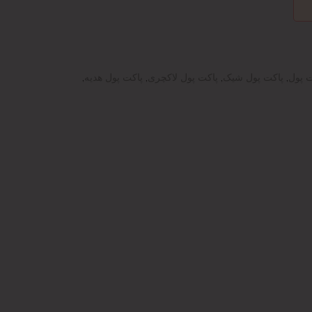
ت پول
,
پاکت پول شیک
,
پاکت پول لاکچری
,
پاکت پول هدیه
,