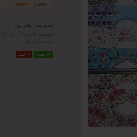
موجودی :
ناموجود
دسته بندی :
پاکت پول
برچسب :
انواع پاکت پول
,
پاک
قیمت پاکت پول
واتساپ
ایمیل