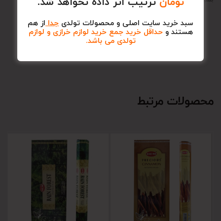
تومان
ترتیب اثر داده نخواهد شد.
سبد خرید سایت اصلی و محصولات تولدی
جدا
از هم
هستند و
حداقل خرید جمع خرید لوازم خرازی و لوازم
تولدی می باشد.
محصولات مرتبط