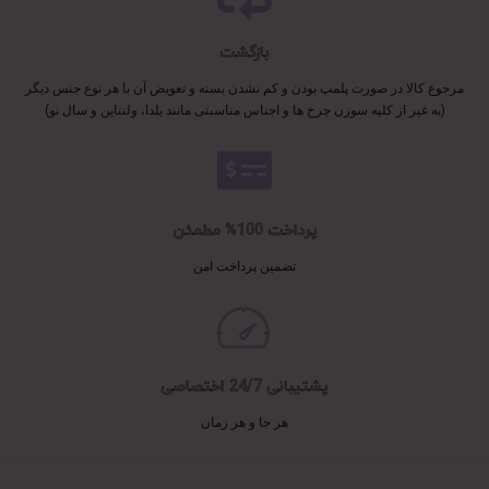
بازگشت
مرجوع کالا در صورت پلمپ بودن و کم نشدن بسته و تعویض آن با هر نوع جنس دیگر
(به غیر از کلیه سوزن چرخ ها و اجناس مناسبتی مانند یلدا، ولنتاین و سال نو)
پرداخت 100% مطمئن
تضمین پرداخت امن
پشتیبانی 24/7 اختصاصی
هر جا و هر زمان