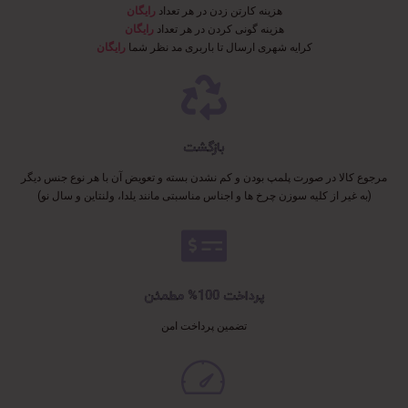
هزینه کارتن زدن در هر تعداد
رایگان
هزینه گونی کردن در هر تعداد
رایگان
کرایه شهری ارسال تا باربری مد نظر شما
رایگان
بازگشت
مرجوع کالا در صورت پلمپ بودن و کم نشدن بسته و تعویض آن با هر نوع جنس دیگر
(به غیر از کلیه سوزن چرخ ها و اجناس مناسبتی مانند یلدا، ولنتاین و سال نو)
پرداخت 100% مطمئن
تضمین پرداخت امن