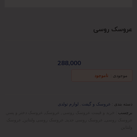
عروسک روسی
288,000
موجودی :
ناموجود
دسته بندی :
عروسک و گیفت
,
لوازم تولدی
برچسب :
خرید و قیمت عروسک روسی
,
عروسک
,
عروسک دختر و پسر
,
عروسک روسی
,
عروسک روسی جدید
,
عروسک روسی ولنتاین
,
عروسک
ولنتاین