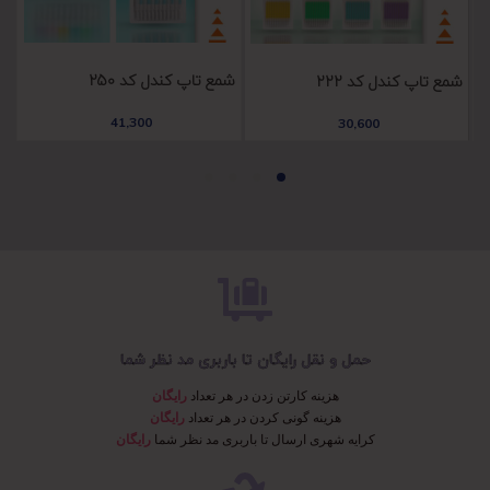
شمع تاپ کندل کد 250
چس
شمع تاپ کندل کد 222
41,300
30,600
حمل و نقل رایگان تا باربری مد نظر شما
هزینه کارتن زدن در هر تعداد
رایگان
هزینه گونی کردن در هر تعداد
رایگان
کرایه شهری ارسال تا باربری مد نظر شما
رایگان