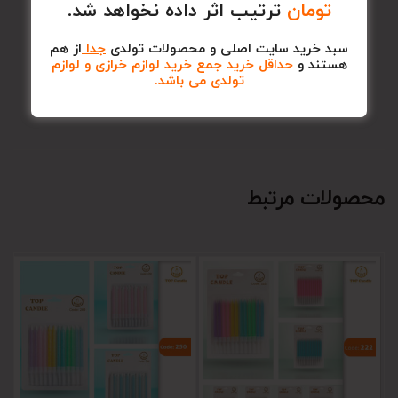
تومان
ترتیب اثر داده نخواهد شد.
سبد خرید سایت اصلی و محصولات تولدی
جدا
از هم
هستند و
حداقل خرید جمع خرید لوازم خرازی و لوازم
تولدی می باشد.
محصولات مرتبط