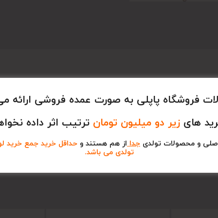
ت فروشگاه پاپلی به صورت عمده فروشی ارائه می
رید های
زیر دو میلیون تومان
ترتیب اثر داده نخواه
صلی و محصولات تولدی
جدا
از هم هستند و
حداقل خرید جمع خرید لوا
تولدی می باشد.