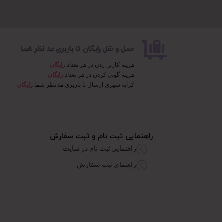
حمل و نقل رایگان تا باربری مد نظر شما
هزینه کارتن زدن در هر تعداد
رایگان
هزینه گونی کردن در هر تعداد
رایگان
کرایه شهری ارسال تا باربری مد نظر شما
رایگان
راهنمایی ثبت نام و ثبت سفارش
راهنمایی ثبت نام در سایت
راهنمای ثبت سفارش