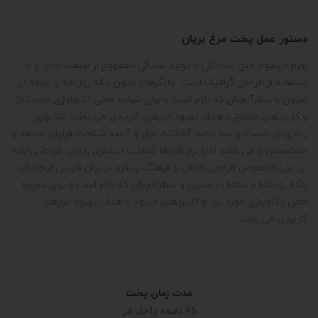
دستور عمل پخت مرغ بریان
لورم ایپسوم متن ساختگی با تولید سادگی نامفهوم از صنعت چاپ و با
استفاده از طراحان گرافیک است. چاپگرها و متون بلکه روزنامه و مجله در
ستون و سطرآنچنان که لازم است و برای شرایط فعلی تکنولوژی مورد نیاز
و کاربردهای متنوع با هدف بهبود ابزارهای کاربردی می باشد. کتابهای
زیادی در شصت و سه درصد گذشته، حال و آینده شناخت فراوان جامعه و
متخصصان را می طلبد تا با نرم افزارها شناخت بیشتری را برای طراحان رایانه
ای علی الخصوص طراحان خلاقی و فرهنگ پیشرو در زبان فارسی ایجاد کرد.
بلکه روزنامه و مجله در ستون و سطرآنچنان که لازم است و برای شرایط
فعلی تکنولوژی مورد نیاز و کاربردهای متنوع با هدف بهبود ابزارهای
کاربردی می باشد.
مدت زمان پخت
45 دقیقه داخل فر