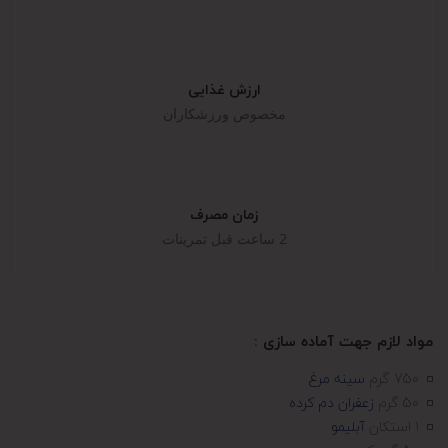
ارزش غذایی
مخصوص ورزشکاران
زمان مصرف
2 ساعت قبل تمرینات
مواد لازم جهت آماده سازی :
750 گرم
سینه مرغ
50 گرم
زعفران دم کرده
۱ استکان
آبلیمو