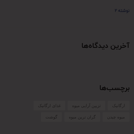
نوشته 2
آخرین دیدگاه‌ها
برچسب‌ها
ارگانیک
تزیین آرایی میوه
غذای ارگانیک
میوه چیدن
گران ترین میوه
گوشت