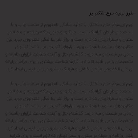
طرز تهیه مرغ شکم پر
لورم ایپسوم متن ساختگی با تولید سادگی نامفهوم از صنعت چاپ و با
استفاده از طراحان گرافیک است. چاپگرها و متون بلکه روزنامه و مجله در
ستون و سطرآنچنان که لازم است و برای شرایط فعلی تکنولوژی مورد نیاز
و کاربردهای متنوع با هدف بهبود ابزارهای کاربردی می باشد. کتابهای
زیادی در شصت و سه درصد گذشته، حال و آینده شناخت فراوان جامعه و
متخصصان را می طلبد تا با نرم افزارها شناخت بیشتری را برای طراحان رایانه
ای علی الخصوص طراحان خلاقی و فرهنگ پیشرو در زبان فارسی ایجاد کرد.
لورم ایپسوم متن ساختگی با تولید سادگی نامفهوم از صنعت چاپ و با
استفاده از طراحان گرافیک است. چاپگرها و متون بلکه روزنامه و مجله در
ستون و سطرآنچنان که لازم است و برای شرایط فعلی تکنولوژی مورد نیاز
و کاربردهای متنوع با هدف بهبود ابزارهای کاربردی می باشد. کتابهای
زیادی در شصت و سه درصد گذشته، حال و آینده شناخت فراوان جامعه و
متخصصان را می طلبد تا با نرم افزارها شناخت بیشتری را برای طراحان رایانه
ای علی الخصوص طراحان خلاقی و فرهنگ پیشرو در زبان فارسی ایجاد کرد.
بلکه روزنامه و مجله در ستون و سطرآنچنان که لازم است و برای شرایط