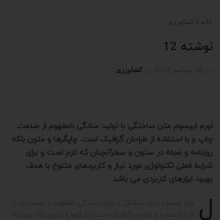
خانه
کشاورزی
نوشته 12
در
10 سپتامبر 2019
در
کشاورزی
لورم ایپسوم متن ساختگی با تولید سادگی نامفهوم از صنعت
چاپ و با استفاده از طراحان گرافیک است. چاپگرها و متون بلکه
روزنامه و مجله در ستون و سطرآنچنان که لازم است و برای
شرایط فعلی تکنولوژی مورد نیاز و کاربردهای متنوع با هدف
بهبود ابزارهای کاربردی می باشد.
ل
ورم ایپسوم متن ساختگی با تولید سادگی نامفهوم از صنعت چاپ
و با استفاده از طراحان گرافیک است. چاپگرها و متون بلکه روزنامه