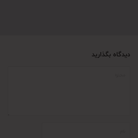
دیدگاه بگذارید