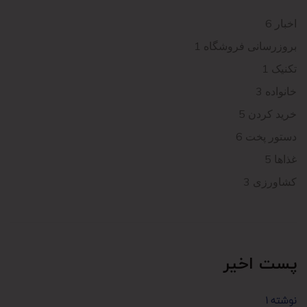
اخبار
6
بروزرسانی فروشگاه
1
تکنیک
1
خانواده
3
خريد كردن
5
دستور پخت
6
غذاها
5
کشاورزی
3
پست اخیر
نوشته 1