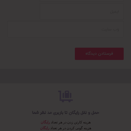
حمل و نقل رایگان تا باربری مد نظر شما
هزینه کارتن زدن در هر تعداد
رایگان
هزینه گونی کردن در هر تعداد
رایگان