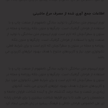
اطلاعات جمع آوری شده از مصرف مرغ ماشینی
لورم ایپسوم متن ساختگی با تولید سادگی نامفهوم از صنعت چاپ و با
استفاده از طراحان گرافیک است. چاپگرها و متون بلکه روزنامه و مجله در
ستون و سطرآنچنان که لازم است لورم ایپسوم متن ساختگی با تولید
از
صنعت چاپ
و با استفاده از طراحان گرافیک است. چاپگرها و متون بلکه
روزنامه و مجله در ستون و سطرآنچنان که لازم است و برای شرایط فعلی
تکنولوژی مورد نیاز و کاربردهای متنوع با هدف بهبود ابزارهای کاربردی می
باشد.
لورم ایپسوم متن ساختگی با تولید سادگی نامفهوم از صنعت چاپ و با
استفاده از طراحان گرافیک است. چاپگرها و متون بلکه روزنامه و مجله در
ستون و سطرآنچنان که لازم است و برای شرایط فعلی تکنولوژی مورد نیاز
و کاربردهای متنوع با هدف بهبود ابزارهای کاربردی می باشد. کتابهای
زیادی در شصت و سه درصد گذشته، حال و آینده شناخت فراوان جامعه و
متخصصان را می طلبد تا با نرم افزارها شناخت بیشتری را برای طراحان رایانه
ای علی الخصوص طراحان خلاقی و فرهنگ پیشرو در زبان فارسی ایجاد کرد.