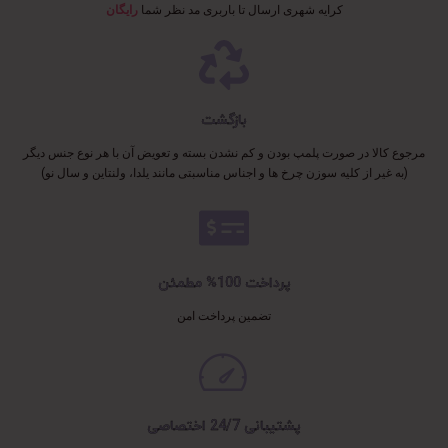
کرایه شهری ارسال تا باربری مد نظر شما
رایگان
بازگشت
مرجوع کالا در صورت پلمپ بودن و کم نشدن بسته و تعویض آن با هر نوع جنس دیگر
(به غیر از کلیه سوزن چرخ ها و اجناس مناسبتی مانند یلدا، ولنتاین و سال نو)
پرداخت 100% مطمئن
تضمین پرداخت امن
پشتیبانی 24/7 اختصاصی