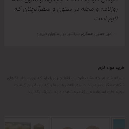
روزنامه و مجله در ستون و سطرآنچنان که
لازم است
― امیر حسین عسگری
سرآشپز در رستوران فیروزه
خرید مواد لازم
سلیقه شما هر چه باشد، فارمارت فقط چیزی را دارد که برای ایجاد غذاهای
شگفت انگیز نیاز دارید. دستور العمل های ما را که از بالاترین کیفیت
ادویه جات استفاده می کنند، مشاهده و به اشتراک بگذارید.