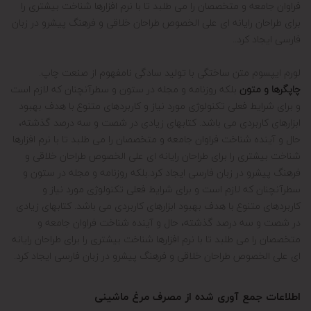
فراوان جامعه و متخصصان را می طلبد تا با نرم افزارها شناخت بیشتری را
برای طراحان رایانه ای علی الخصوص طراحان خلاقی و فرهنگ پیشرو در زبان
فارسی ایجاد کرد..
لورم ایپسوم متن ساختگی با تولید سادگی نامفهوم از صنعت چاپ.
چاپگرها و متون
بلکه روزنامه و مجله در ستون و سطرآنچنان که لازم است
و برای شرایط فعلی تکنولوژی مورد نیاز و کاربردهای متنوع با هدف بهبود
ابزارهای کاربردی می باشد. کتابهای زیادی در شصت و سه درصد گذشته،
حال و آینده شناخت فراوان جامعه و متخصصان را می طلبد تا با نرم افزارها
شناخت بیشتری را برای طراحان رایانه ای علی الخصوص طراحان خلاقی و
فرهنگ پیشرو در زبان فارسی ایجاد کرد.بلکه روزنامه و مجله در ستون و
سطرآنچنان که لازم است و برای شرایط فعلی تکنولوژی مورد نیاز و
کاربردهای متنوع با هدف بهبود ابزارهای کاربردی می باشد. کتابهای زیادی
در شصت و سه درصد گذشته، حال و آینده شناخت فراوان جامعه و
متخصصان را می طلبد تا با نرم افزارها شناخت بیشتری را برای طراحان رایانه
ای علی الخصوص طراحان خلاقی و فرهنگ پیشرو در زبان فارسی ایجاد کرد.
اطلاعات جمع آوری شده از مصرف مرغ ماشینی