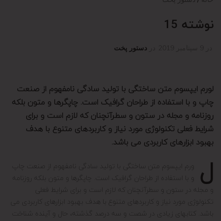
نوشته 15
در
9 سپتامبر 2019
در
دستور پخت
لورم ایپسوم متن ساختگی با تولید سادگی نامفهوم از صنعت
چاپ و با استفاده از طراحان گرافیک است. چاپگرها و متون بلکه
روزنامه و مجله در ستون و سطرآنچنان که لازم است و برای
شرایط فعلی تکنولوژی مورد نیاز و کاربردهای متنوع با هدف
بهبود ابزارهای کاربردی می باشد.
ل
ورم ایپسوم متن ساختگی با تولید سادگی نامفهوم از صنعت چاپ
و با استفاده از طراحان گرافیک است. چاپگرها و متون بلکه روزنامه
و مجله در ستون و سطرآنچنان که لازم است و برای شرایط فعلی
تکنولوژی مورد نیاز و کاربردهای متنوع با هدف بهبود ابزارهای کاربردی می
باشد. کتابهای زیادی در شصت و سه درصد گذشته، حال و آینده شناخت