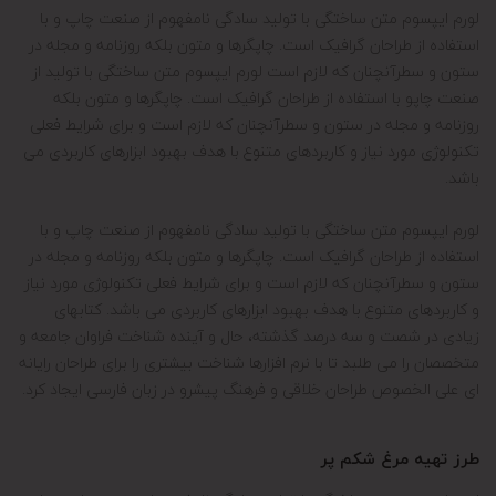
لورم ایپسوم متن ساختگی با تولید سادگی نامفهوم از صنعت چاپ و با
استفاده از طراحان گرافیک است. چاپگرها و متون بلکه روزنامه و مجله در
ستون و سطرآنچنان که لازم است لورم ایپسوم متن ساختگی با تولید
از
صنعت چاپ
و با استفاده از طراحان گرافیک است. چاپگرها و متون بلکه
روزنامه و مجله در ستون و سطرآنچنان که لازم است و برای شرایط فعلی
تکنولوژی مورد نیاز و کاربردهای متنوع با هدف بهبود ابزارهای کاربردی می
باشد.
لورم ایپسوم متن ساختگی با تولید سادگی نامفهوم از صنعت چاپ و با
استفاده از طراحان گرافیک است. چاپگرها و متون بلکه روزنامه و مجله در
ستون و سطرآنچنان که لازم است و برای شرایط فعلی تکنولوژی مورد نیاز
و کاربردهای متنوع با هدف بهبود ابزارهای کاربردی می باشد. کتابهای
زیادی در شصت و سه درصد گذشته، حال و آینده شناخت فراوان جامعه و
متخصصان را می طلبد تا با نرم افزارها شناخت بیشتری را برای طراحان رایانه
ای علی الخصوص طراحان خلاقی و فرهنگ پیشرو در زبان فارسی ایجاد کرد.
طرز تهیه مرغ شکم پر