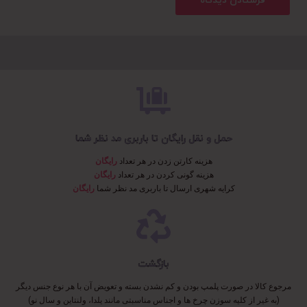
حمل و نقل رایگان تا باربری مد نظر شما
هزینه کارتن زدن در هر تعداد
رایگان
هزینه گونی کردن در هر تعداد
رایگان
کرایه شهری ارسال تا باربری مد نظر شما
رایگان
بازگشت
مرجوع کالا در صورت پلمپ بودن و کم نشدن بسته و تعویض آن با هر نوع جنس دیگر
(به غیر از کلیه سوزن چرخ ها و اجناس مناسبتی مانند یلدا، ولنتاین و سال نو)