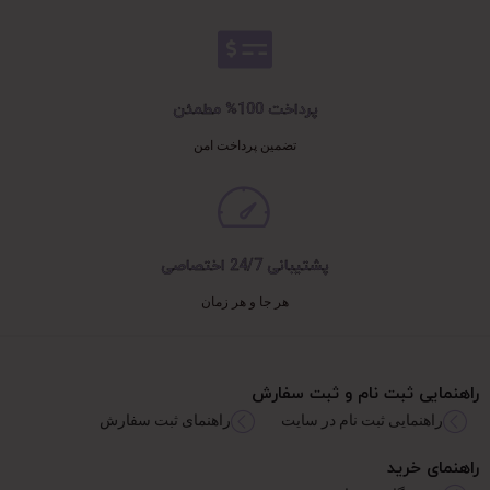
پرداخت 100% مطمئن
تضمین پرداخت امن
پشتیبانی 24/7 اختصاصی
هر جا و هر زمان
راهنمایی ثبت نام و ثبت سفارش
راهنمایی ثبت نام در سایت
راهنمای ثبت سفارش
راهنمای خرید