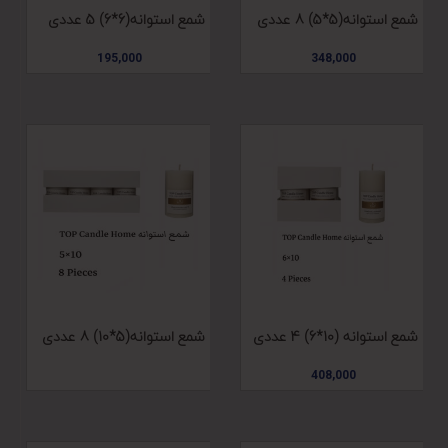
شمع استوانه(5*5) 8 عددی
شمع استوانه(6*6) 5 عددی
195,000
348,000
شمع استوانه (10*6) 4 عددی
شمع استوانه(5*10) 8 عددی
408,000