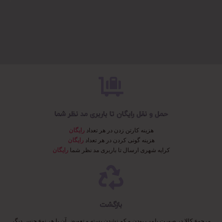
حمل و نقل رایگان تا باربری مد نظر شما
هزینه کارتن زدن در هر تعداد
رایگان
هزینه گونی کردن در هر تعداد
رایگان
کرایه شهری ارسال تا باربری مد نظر شما
رایگان
بازگشت
مرجوع کالا در صورت پلمپ بودن و کم نشدن بسته و تعویض آن با هر نوع جنس دیگر