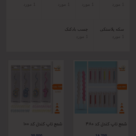
1 مورد
1 مورد
1 مورد
1 مورد
سکه پلاستکی
چسب بادکنک
1 مورد
1 مورد
شمع تاپ کندل کد 480
شمع تاپ کندل کد 100
30,000
16,700