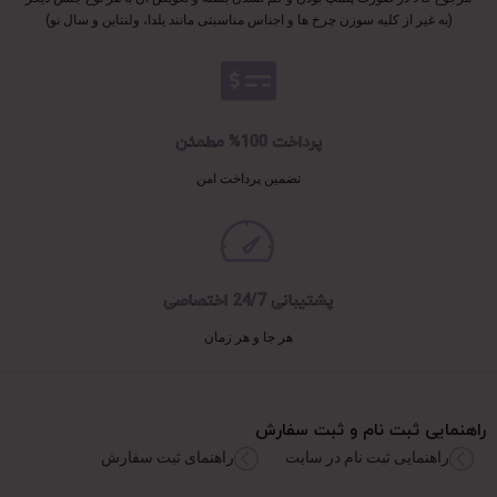
(به غیر از کلیه سوزن چرخ ها و اجناس مناسبتی مانند یلدا، ولنتاین و سال نو)
پرداخت 100% مطمئن
تضمین پرداخت امن
پشتیبانی 24/7 اختصاصی
هر جا و هر زمان
راهنمایی ثبت نام و ثبت سفارش
راهنمایی ثبت نام در سایت
راهنمای ثبت سفارش