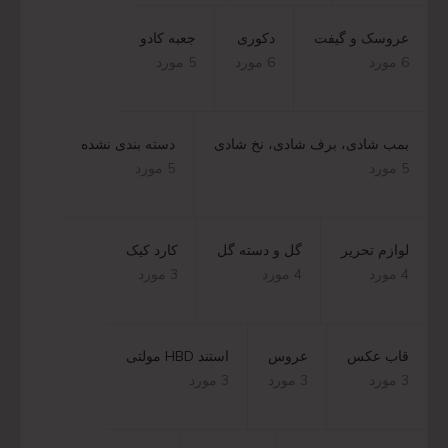
عروسک و گیفت
دکوری
جعبه کادو
6 مورد
6 مورد
5 مورد
بمب شادی، برف شادی، نخ شادی
دسته بندی نشده
5 مورد
5 مورد
لوازم تحریر
گل و دسته گل
کارد کیک
4 مورد
4 مورد
3 مورد
قاب عکس
عروس
استند HBD مولتی
3 مورد
3 مورد
3 مورد