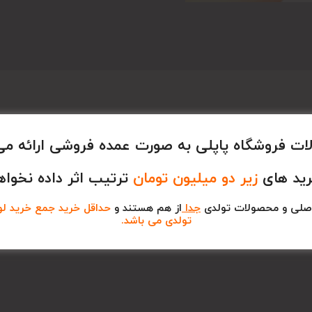
ت فروشگاه پاپلی به صورت عمده فروشی ارائه می
رید های
زیر دو میلیون تومان
ترتیب اثر داده نخواه
صلی و محصولات تولدی
جدا
از هم هستند و
حداقل خرید جمع خرید لوا
تولدی می باشد.