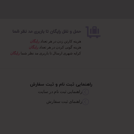
حمل و نقل رایگان تا باربری مد نظر شما
هزینه کارتن زدن در هر تعداد
رایگان
هزینه گونی کردن در هر تعداد
رایگان
کرایه شهری ارسال تا باربری مد نظر شما
رایگان
راهنمایی ثبت نام و ثبت سفارش
راهنمایی ثبت نام در سایت
راهنمای ثبت سفارش