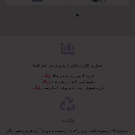
455,000
455,000
حمل و نقل رایگان تا باربری مد نظر شما
هزینه کارتن زدن در هر تعداد
رایگان
هزینه گونی کردن در هر تعداد
رایگان
کرایه شهری ارسال تا باربری مد نظر شما
رایگان
بازگشت
مرجوع کالا در صورت پلمپ بودن و کم نشدن بسته و تعویض آن با هر نوع جنس دیگر