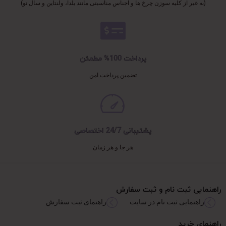
(به غیر از کلیه سوزن چرخ ها و اجناس مناسبتی مانند یلدا، ولنتاین و سال نو)
پرداخت 100% مطمئن
تضمین پرداخت امن
پشتیبانی 24/7 اختصاصی
هر جا و هر زمان
راهنمایی ثبت نام و ثبت سفارش
راهنمایی ثبت نام در سایت
راهنمای ثبت سفارش
راهنمای خرید