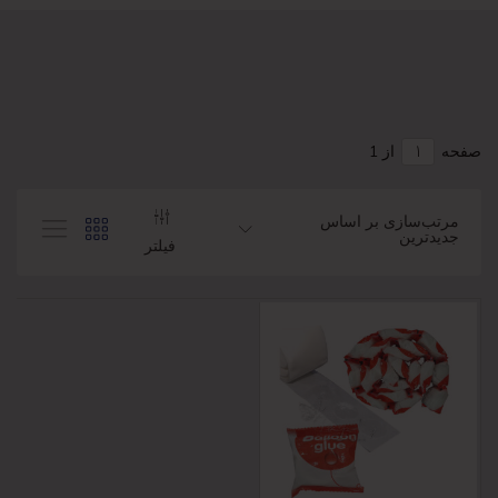
صفحه
از 1
مرتب‌سازی بر اساس
جدیدترین
فیلتر