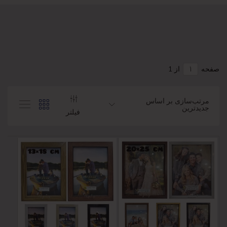
صفحه
از 1
مرتب‌سازی بر اساس
جدیدترین
فیلتر