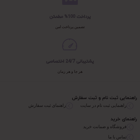
پرداخت 100% مطمئن
تضمین پرداخت امن
پشتیبانی 24/7 اختصاصی
هر جا و هر زمان
راهنمایی ثبت نام و ثبت سفارش
راهنمایی ثبت نام در سایت
راهنمای ثبت سفارش
راهنمای خرید
فروشگاه و ضمانت خرید
تماس با ما